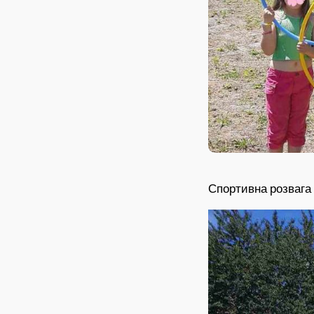
Спортивна розвага 