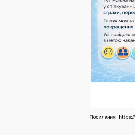
Посилання:
https: